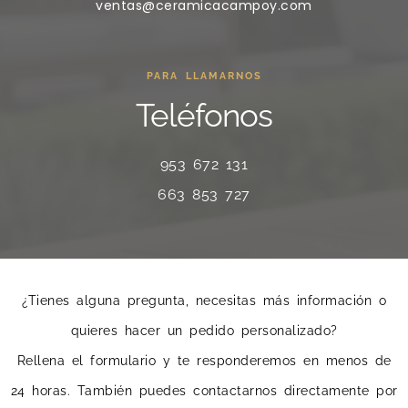
ventas@ceramicacampoy.com
PARA LLAMARNOS
Teléfonos
953 672 131
663 853 727
¿Tienes alguna pregunta, necesitas más información o
quieres hacer un pedido personalizado?
Rellena el formulario y te responderemos en menos de
24 horas. También puedes contactarnos directamente por