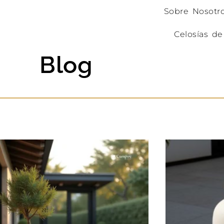
Sobre Nosotr
Celosías de
Blog