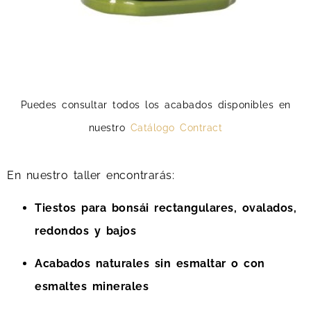
Puedes consultar todos los acabados disponibles en
nuestro
Catálogo Contract
En nuestro taller encontrarás:
Tiestos para bonsái rectangulares, ovalados,
redondos y bajos
Acabados naturales sin esmaltar o con
esmaltes minerales