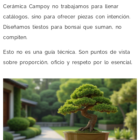
Cerámica Campoy no trabajamos para llenar
catálogos, sino para ofrecer piezas con intención.
Diseñamos tiestos para bonsai que suman, no
compiten.
Esto no es una guía técnica. Son puntos de vista
sobre proporción, oficio y respeto por lo esencial.