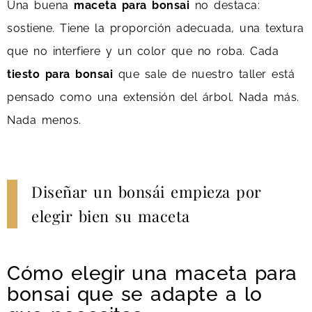
Una buena
maceta para bonsai
no destaca:
sostiene. Tiene la proporción adecuada, una textura
que no interfiere y un color que no roba. Cada
tiesto para bonsai
que sale de nuestro taller está
pensado como una extensión del árbol. Nada más.
Nada menos.
Diseñar un bonsái empieza por
elegir bien su maceta
Cómo elegir una maceta para
bonsai que se adapte a lo