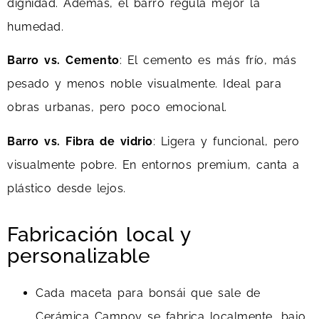
dignidad. Además, el barro regula mejor la
humedad.
Barro vs. Cemento
: El cemento es más frío, más
pesado y menos noble visualmente. Ideal para
obras urbanas, pero poco emocional.
Barro vs. Fibra de vidrio
: Ligera y funcional, pero
visualmente pobre. En entornos premium, canta a
plástico desde lejos.
Fabricación local y
personalizable
Cada maceta para bonsái que sale de
Cerámica Campoy se fabrica localmente, bajo