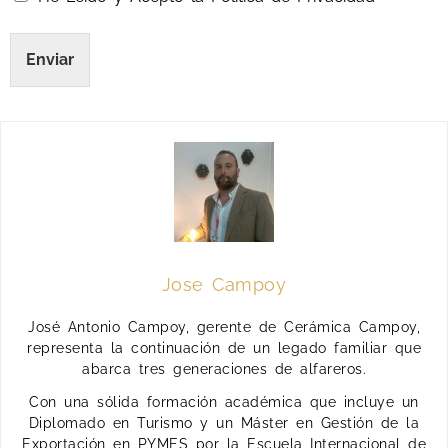
Enviar
Jose Campoy
José Antonio Campoy, gerente de Cerámica Campoy,
representa la continuación de un legado familiar que
abarca tres generaciones de alfareros.
Con una sólida formación académica que incluye un
Diplomado en Turismo y un Máster en Gestión de la
Exportación en PYMES por la Escuela Internacional de