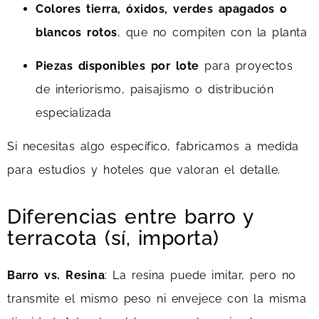
Colores tierra, óxidos, verdes apagados o
blancos rotos
, que no compiten con la planta
Piezas disponibles por lote
para proyectos
de interiorismo, paisajismo o distribución
especializada
Si necesitas algo específico, fabricamos a medida
para estudios y hoteles que valoran el detalle.
Diferencias entre barro y
terracota (sí, importa)
Barro vs. Resina
: La resina puede imitar, pero no
transmite el mismo peso ni envejece con la misma