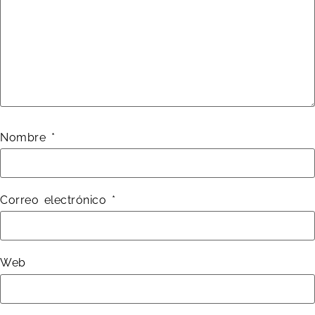
Nombre
*
Correo electrónico
*
Web