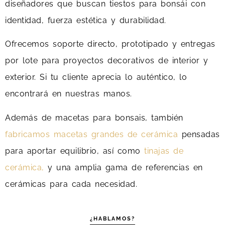
diseñadores que buscan tiestos para bonsái con
identidad, fuerza estética y durabilidad.
Ofrecemos soporte directo, prototipado y entregas
por lote para proyectos decorativos de interior y
exterior. Si tu cliente aprecia lo auténtico, lo
encontrará en nuestras manos.
Además de macetas para bonsais, también
fabricamos macetas grandes de cerámica
pensadas
para aportar equilibrio, así como
tinajas de
cerámica,
y una amplia gama de referencias en
cerámicas para cada necesidad.
¿HABLAMOS?