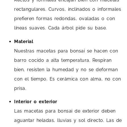
rectangulares. Curvos, inclinados o informales
prefieren formas redondas, ovaladas o con
líneas suaves. Cada árbol pide su base.
Material
Nuestras macetas para bonsai se hacen con
barro cocido a alta temperatura. Respiran
bien, resisten la humedad y no se deforman
con el tiempo. Es cerámica con alma, no con
prisa.
Interior o exterior
Las macetas para bonsai de exterior deben
aguantar heladas, lluvias y sol directo. Las de