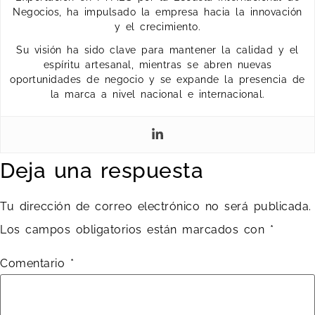
Negocios, ha impulsado la empresa hacia la innovación
y el crecimiento.
Su visión ha sido clave para mantener la calidad y el
espíritu artesanal, mientras se abren nuevas
oportunidades de negocio y se expande la presencia de
la marca a nivel nacional e internacional.
Deja una respuesta
Tu dirección de correo electrónico no será publicada.
Los campos obligatorios están marcados con
*
Comentario
*