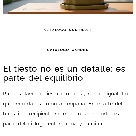
CATÁLOGO CONTRACT
CATÁLOGO GARDEN
El tiesto no es un detalle: es
parte del equilibrio
Puedes llamarlo tiesto o maceta, nos da igual. Lo
que importa es cómo acompaña. En el arte del
bonsái, el recipiente no es solo un soporte: es
parte del diálogo entre forma y función.