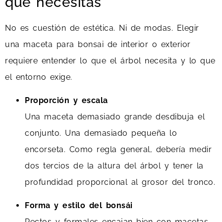
que necesitas
No es cuestión de estética. Ni de modas. Elegir
una maceta para bonsai de interior o exterior
requiere entender lo que el árbol necesita y lo que
el entorno exige.
Proporción y escala
Una maceta demasiado grande desdibuja el
conjunto. Una demasiado pequeña lo
encorseta. Como regla general, debería medir
dos tercios de la altura del árbol y tener la
profundidad proporcional al grosor del tronco.
Forma y estilo del bonsái
Rectos y formales encajan bien con macetas