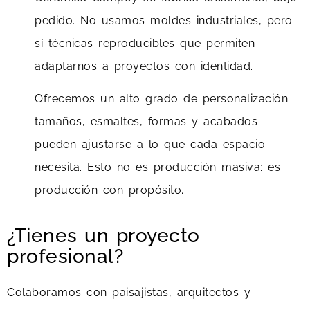
pedido. No usamos moldes industriales, pero
sí técnicas reproducibles que permiten
adaptarnos a proyectos con identidad.
Ofrecemos un alto grado de personalización:
tamaños, esmaltes, formas y acabados
pueden ajustarse a lo que cada espacio
necesita. Esto no es producción masiva: es
producción con propósito.
¿Tienes un proyecto
profesional?
Colaboramos con paisajistas, arquitectos y