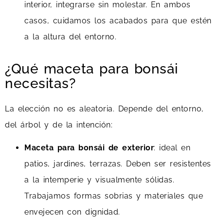
interior, integrarse sin molestar. En ambos
casos, cuidamos los acabados para que estén
a la altura del entorno.
¿Qué maceta para bonsái
necesitas?
La elección no es aleatoria. Depende del entorno,
del árbol y de la intención:
Maceta para bonsái de exterior
: ideal en
patios, jardines, terrazas. Deben ser resistentes
a la intemperie y visualmente sólidas.
Trabajamos formas sobrias y materiales que
envejecen con dignidad.