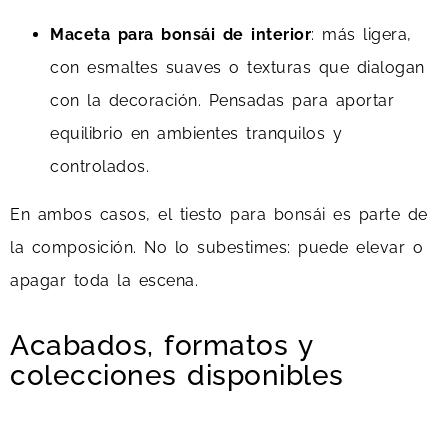
Maceta para bonsái de interior
: más ligera,
con esmaltes suaves o texturas que dialogan
con la decoración. Pensadas para aportar
equilibrio en ambientes tranquilos y
controlados.
En ambos casos, el tiesto para bonsái es parte de
la composición. No lo subestimes: puede elevar o
apagar toda la escena.
Acabados, formatos y
colecciones disponibles