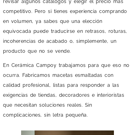
revisar algunos catálogos y elegir el precio más
competitivo. Pero si tienes experiencia comprando
en volumen, ya sabes que una elección
equivocada puede traducirse en retrasos, roturas,
incoherencias de acabado o, simplemente, un
producto que no se vende.
En Cerámica Campoy trabajamos para que eso no
ocurra. Fabricamos macetas esmaltadas con
calidad profesional, listas para responder a las
exigencias de tiendas, decoradores e interioristas
que necesitan soluciones reales. Sin
complicaciones, sin letra pequeña.