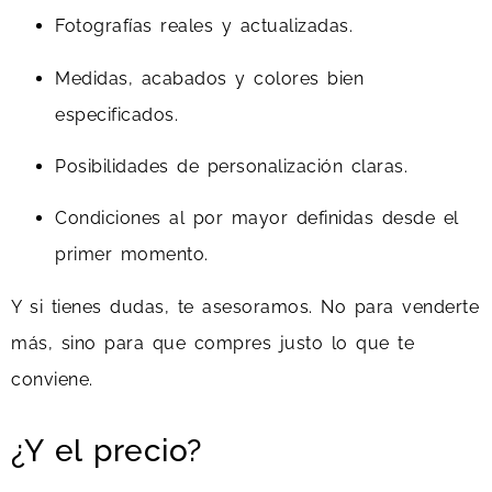
Fotografías reales y actualizadas.
Medidas, acabados y colores bien
especificados.
Posibilidades de personalización claras.
Condiciones al por mayor definidas desde el
primer momento.
Y si tienes dudas, te asesoramos. No para venderte
más, sino para que compres justo lo que te
conviene.
¿Y el precio?