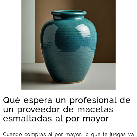
Qué espera un profesional de
un proveedor de macetas
esmaltadas al por mayor
Cuando compras al por mayor, lo que te juegas va