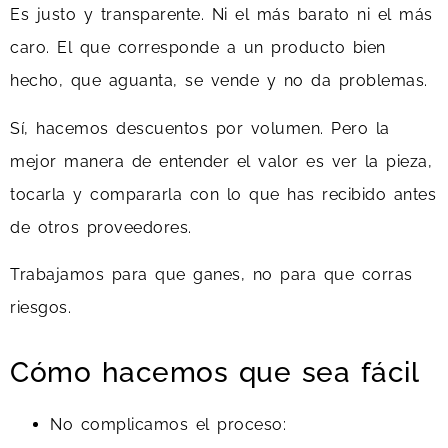
Es justo y transparente. Ni el más barato ni el más
caro. El que corresponde a un producto bien
hecho, que aguanta, se vende y no da problemas.
Sí, hacemos descuentos por volumen. Pero la
mejor manera de entender el valor es ver la pieza,
tocarla y compararla con lo que has recibido antes
de otros proveedores.
Trabajamos para que ganes, no para que corras
riesgos.
Cómo hacemos que sea fácil
No complicamos el proceso: