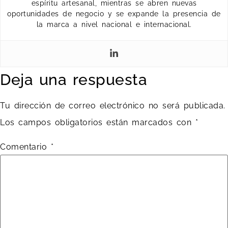
espíritu artesanal, mientras se abren nuevas
oportunidades de negocio y se expande la presencia de
la marca a nivel nacional e internacional.
Deja una respuesta
Tu dirección de correo electrónico no será publicada.
Los campos obligatorios están marcados con
*
Comentario
*