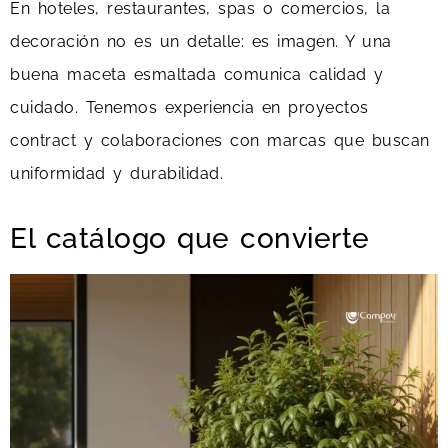
En hoteles, restaurantes, spas o comercios, la
decoración no es un detalle: es imagen. Y una
buena maceta esmaltada comunica calidad y
cuidado. Tenemos experiencia en proyectos
contract y colaboraciones con marcas que buscan
uniformidad y durabilidad.
El catálogo que convierte