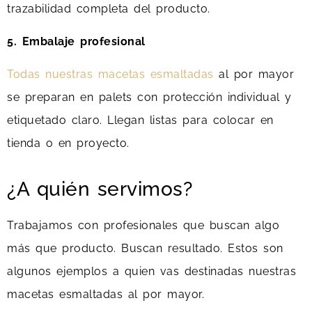
trazabilidad completa del producto.
5. Embalaje profesional
Todas nuestras macetas esmaltadas
al por mayor
se preparan en palets con protección individual y
etiquetado claro. Llegan listas para colocar en
tienda o en proyecto.
¿A quién servimos?
Trabajamos con profesionales que buscan algo
más que producto. Buscan resultado. Estos son
algunos ejemplos a quien vas destinadas nuestras
macetas esmaltadas al por mayor.