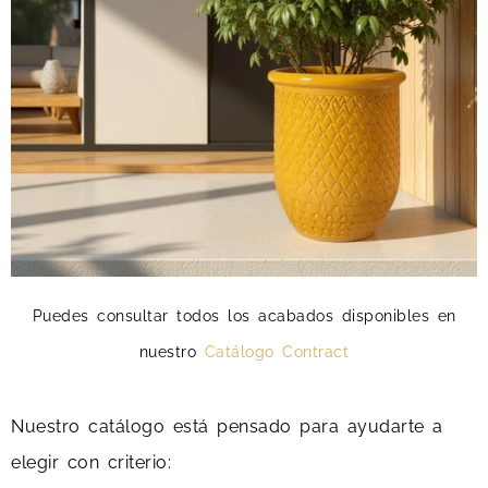
Puedes consultar todos los acabados disponibles en
nuestro
Catálogo Contract
Nuestro catálogo está pensado para ayudarte a
elegir con criterio: