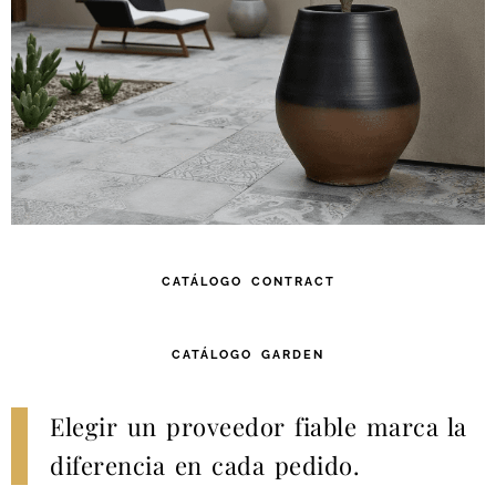
CATÁLOGO CONTRACT
CATÁLOGO GARDEN
Elegir un proveedor fiable marca la
diferencia en cada pedido.