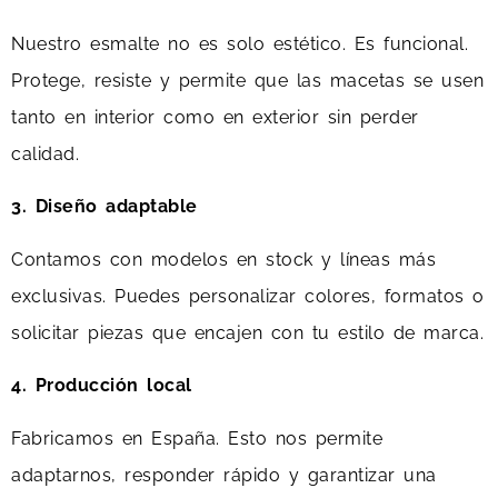
Nuestro esmalte no es solo estético. Es funcional.
Protege, resiste y permite que las macetas se usen
tanto en interior como en exterior sin perder
calidad.
3. Diseño adaptable
Contamos con modelos en stock y líneas más
exclusivas. Puedes personalizar colores, formatos o
solicitar piezas que encajen con tu estilo de marca.
4. Producción local
Fabricamos en España. Esto nos permite
adaptarnos, responder rápido y garantizar una