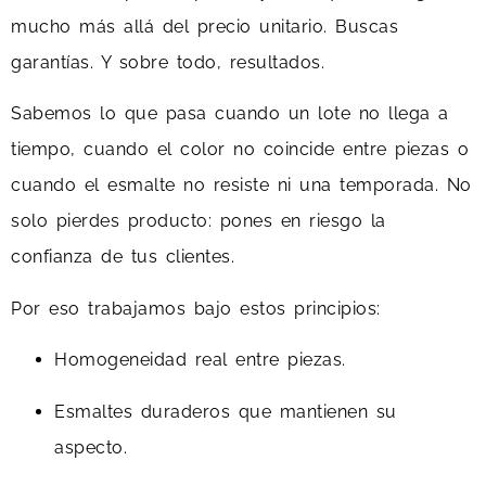
mucho más allá del precio unitario. Buscas
garantías. Y sobre todo, resultados.
Sabemos lo que pasa cuando un lote no llega a
tiempo, cuando el color no coincide entre piezas o
cuando el esmalte no resiste ni una temporada. No
solo pierdes producto: pones en riesgo la
confianza de tus clientes.
Por eso trabajamos bajo estos principios:
Homogeneidad real entre piezas.
Esmaltes duraderos que mantienen su
aspecto.