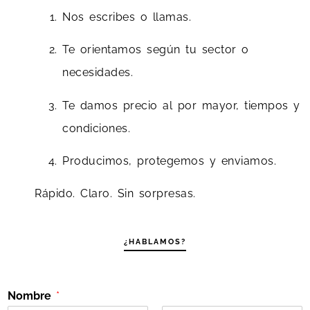
Nos escribes o llamas.
Te orientamos según tu sector o
necesidades.
Te damos precio al por mayor, tiempos y
condiciones.
Producimos, protegemos y enviamos.
Rápido. Claro. Sin sorpresas.
¿HABLAMOS?
Nombre
*