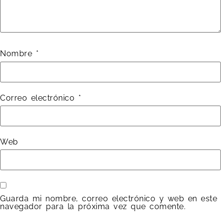
Nombre
*
Correo electrónico
*
Web
Guarda mi nombre, correo electrónico y web en este
navegador para la próxima vez que comente.