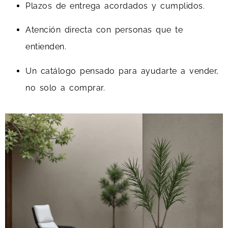
Plazos de entrega acordados y cumplidos.
Atención directa con personas que te
entienden.
Un catálogo pensado para ayudarte a vender,
no solo a comprar.