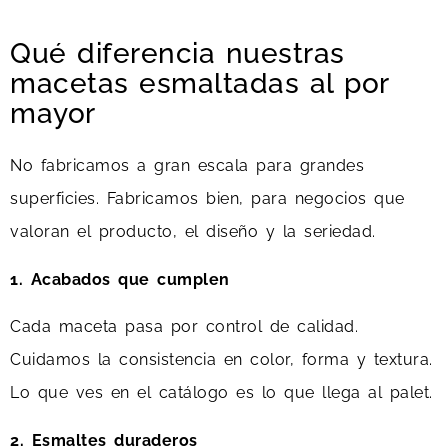
Qué diferencia nuestras
macetas esmaltadas al por
mayor
No fabricamos a gran escala para grandes
superficies. Fabricamos bien, para negocios que
valoran el producto, el diseño y la seriedad.
1. Acabados que cumplen
Cada maceta pasa por control de calidad.
Cuidamos la consistencia en color, forma y textura.
Lo que ves en el catálogo es lo que llega al palet.
2. Esmaltes duraderos