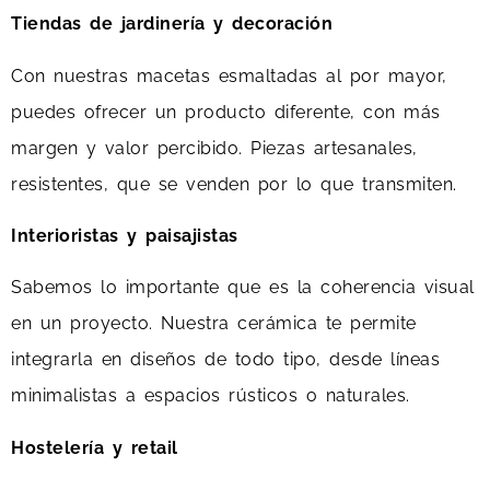
Tiendas de jardinería y decoración
Con nuestras macetas esmaltadas al por mayor,
puedes ofrecer un producto diferente, con más
margen y valor percibido. Piezas artesanales,
resistentes, que se venden por lo que transmiten.
Interioristas y paisajistas
Sabemos lo importante que es la coherencia visual
en un proyecto. Nuestra cerámica te permite
integrarla en diseños de todo tipo, desde líneas
minimalistas a espacios rústicos o naturales.
Hostelería y retail