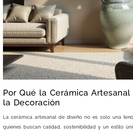
Por Qué la Cerámica Artesanal
la Decoración
La cerámica artesanal de diseño no es solo una tend
quienes buscan calidad, sostenibilidad y un estilo ú