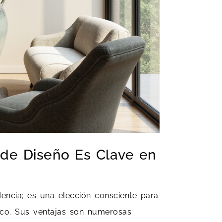
 de Diseño Es Clave en
encia; es una elección consciente para
nico. Sus ventajas son numerosas: