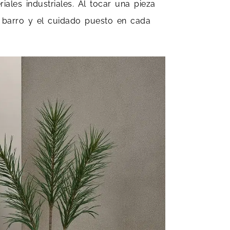
ales industriales. Al tocar una pieza
l barro y el cuidado puesto en cada