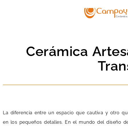
Cerámica Artes
Tran
La diferencia entre un espacio que cautiva y otro 
en los pequeños detalles. En el mundo del diseño de i