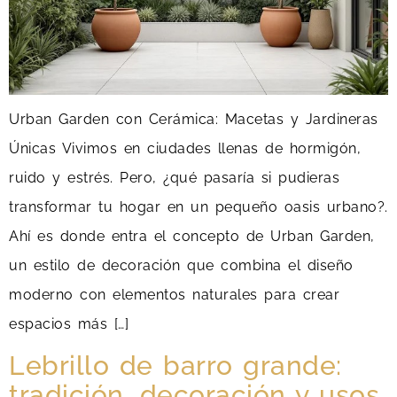
Urban Garden con Cerámica: Macetas y Jardineras
Únicas Vivimos en ciudades llenas de hormigón,
ruido y estrés. Pero, ¿qué pasaría si pudieras
transformar tu hogar en un pequeño oasis urbano?.
Ahí es donde entra el concepto de Urban Garden,
un estilo de decoración que combina el diseño
moderno con elementos naturales para crear
espacios más […]
Lebrillo de barro grande:
tradición, decoración y usos