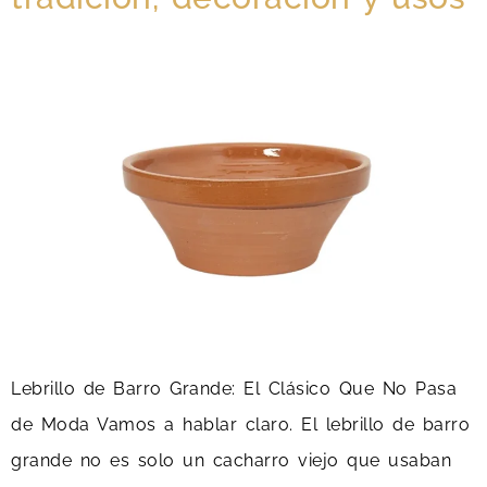
Lebrillo de Barro Grande: El Clásico Que No Pasa
de Moda Vamos a hablar claro. El lebrillo de barro
grande no es solo un cacharro viejo que usaban