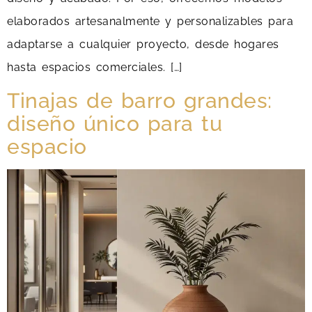
elaborados artesanalmente y personalizables para
adaptarse a cualquier proyecto, desde hogares
hasta espacios comerciales. […]
Tinajas de barro grandes:
diseño único para tu
espacio