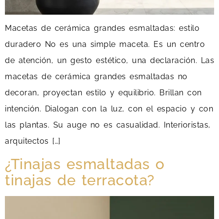
Macetas de cerámica grandes esmaltadas: estilo
duradero No es una simple maceta. Es un centro
de atención, un gesto estético, una declaración. Las
macetas de cerámica grandes esmaltadas no
decoran, proyectan estilo y equilibrio. Brillan con
intención. Dialogan con la luz, con el espacio y con
las plantas. Su auge no es casualidad. Interioristas,
arquitectos […]
¿Tinajas esmaltadas o
tinajas de terracota?