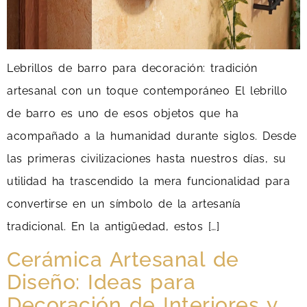
Lebrillos de barro para decoración: tradición
artesanal con un toque contemporáneo El lebrillo
de barro es uno de esos objetos que ha
acompañado a la humanidad durante siglos. Desde
las primeras civilizaciones hasta nuestros días, su
utilidad ha trascendido la mera funcionalidad para
convertirse en un símbolo de la artesanía
tradicional. En la antigüedad, estos […]
Cerámica Artesanal de
Diseño: Ideas para
Decoración de Interiores y