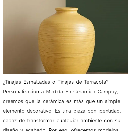
¿Tinajas Esmaltadas o Tinajas de Terracota?
Personalización a Medida En Cerámica Campoy,
creemos que la cerámica es más que un simple
elemento decorativo. Es una pieza con identidad,
capaz de transformar cualquier ambiente con su
diseño y acabado. Por eso, ofrecemos modelos