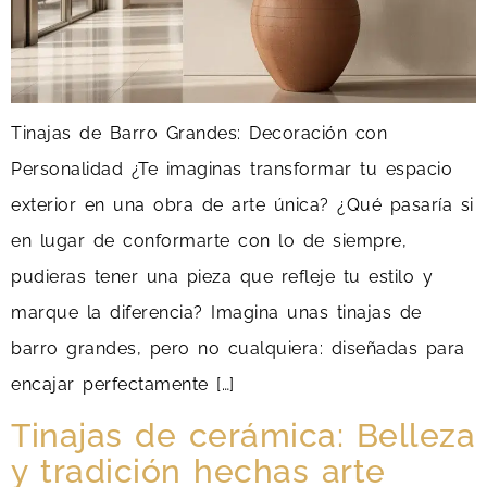
Tinajas de Barro Grandes: Decoración con
Personalidad ¿Te imaginas transformar tu espacio
exterior en una obra de arte única? ¿Qué pasaría si
en lugar de conformarte con lo de siempre,
pudieras tener una pieza que refleje tu estilo y
marque la diferencia? Imagina unas tinajas de
barro grandes, pero no cualquiera: diseñadas para
encajar perfectamente […]
Tinajas de cerámica: Belleza
y tradición hechas arte