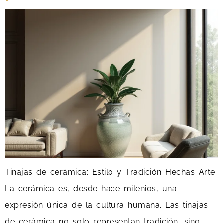
Tinajas de cerámica: Estilo y Tradición Hechas Arte
La cerámica es, desde hace milenios, una
expresión única de la cultura humana. Las tinajas
de cerámica no solo representan tradición, sino