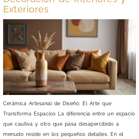
Exteriores
Cerámica Artesanal de Diseño: El Arte que
Transforma Espacios La diferencia entre un espacio
que cautiva y otro que pasa desapercibido a
menudo reside en los pequeños detalles. En el