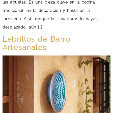
las abuelas. Es una pieza clave en la cocina
tradicional, en la decoración y hasta en la
jardinería. Y sí, aunque las lavadoras lo hayan
desplazado, aún […]
Lebrillos de Barro
Artesanales