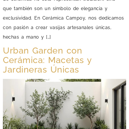
que también son un símbolo de elegancia y
exclusividad. En Cerámica Campoy, nos dedicamos
con pasión a crear vasijas artesanales únicas,
hechas a mano y […]
Urban Garden con
Cerámica: Macetas y
Jardineras Únicas