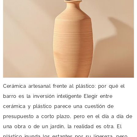
Cerámica artesanal frente al plástico: por qué el
barro es la inversión inteligente Elegir entre
cerámica y plástico parece una cuestión de
presupuesto a corto plazo, pero en el día a día de
una obra o de un jardín, la realidad es otra. El
plástico inunda los estantes por su ligereza, pero