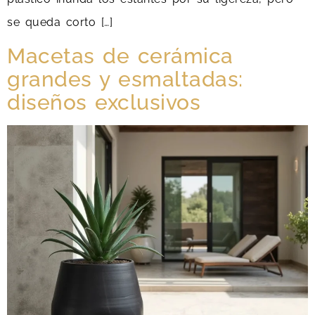
se queda corto […]
Macetas de cerámica
grandes y esmaltadas:
diseños exclusivos