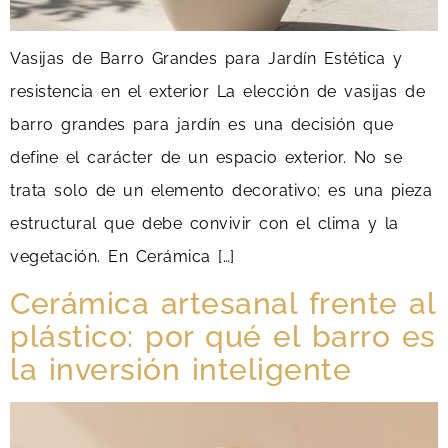
Vasijas de Barro Grandes para Jardín Estética y
resistencia en el exterior La elección de vasijas de
barro grandes para jardín es una decisión que
define el carácter de un espacio exterior. No se
trata solo de un elemento decorativo; es una pieza
estructural que debe convivir con el clima y la
vegetación. En Cerámica […]
Cerámica artesanal frente al
plástico: por qué el barro es
la inversión inteligente